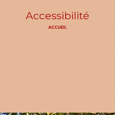
Accessibilité
ACCUEIL