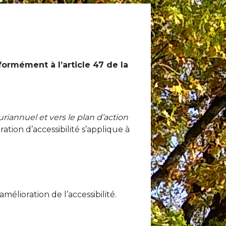
ormément à l’article 47 de la
riannuel et vers le plan d’action
ration d’accessibilité s’applique à
mélioration de l’accessibilité.