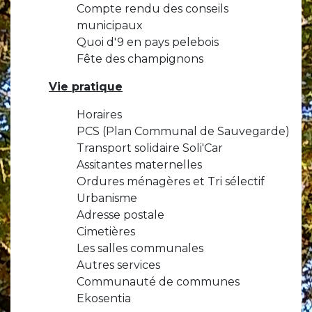
Compte rendu des conseils
municipaux
Quoi d'9 en pays pelebois
Fête des champignons
Vie pratique
Horaires
PCS (Plan Communal de Sauvegarde)
Transport solidaire Soli'Car
Assitantes maternelles
Ordures ménagères et Tri sélectif
Urbanisme
Adresse postale
Cimetières
Les salles communales
Autres services
Communauté de communes
Ekosentia