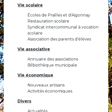
Vie scolaire
Écoles de Prailles et d'Aigonnay
Restauration scolaire
Syndicat intercommunal à vocation
scolaire
Association des parents d'élèves
Vie associative
Annuaire des associations
Bilbiothèque municipale
Vie économique
Nouveaux artisans
Activités économiques
Divers
Actualités