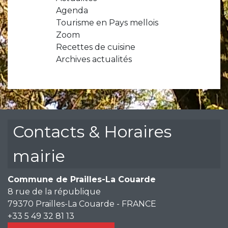
Agenda
Tourisme en Pays mellois
Zoom
Recettes de cuisine
Archives actualités
Contacts & Horaires
mairie
Commune de Prailles-La Couarde
8 rue de la république
79370 Prailles-La Couarde - FRANCE
+33 5 49 32 81 13