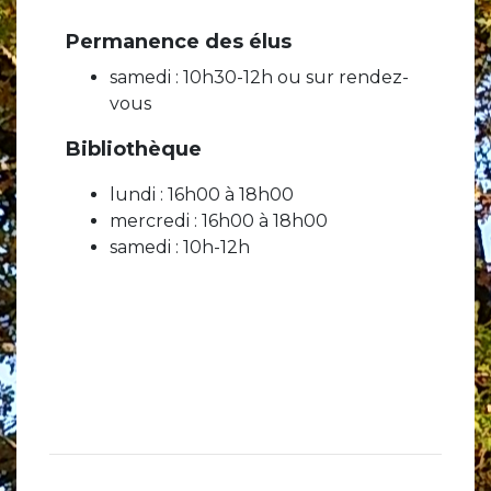
Permanence des élus
samedi : 10h30-12h ou sur rendez-
vous
Bibliothèque
lundi : 16h00 à 18h00
mercredi : 16h00 à 18h00
samedi : 10h-12h